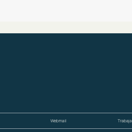
Webmail
Trabaja