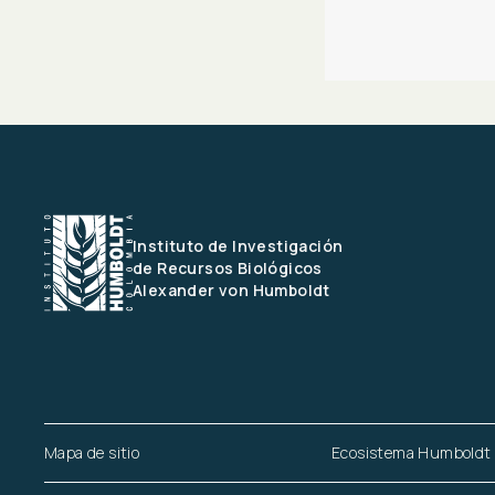
Instituto de Investigación 
de Recursos Biológicos
Alexander von Humboldt
Mapa de sitio
Ecosistema Humboldt