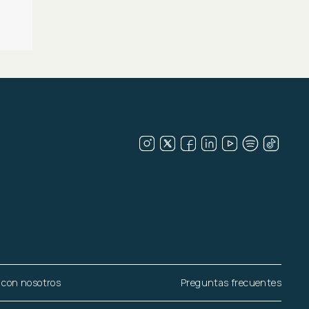
 con nosotros
Preguntas frecuentes