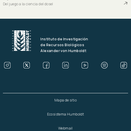
Del juego a la ciencia del dosel
Instituto de Investigación
de Recursos Biológicos
Alexander von Humboldt
Mapa de sitio
Ecosistema Humboldt
Webmail