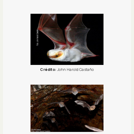
Crédito:
John Harold Castaño