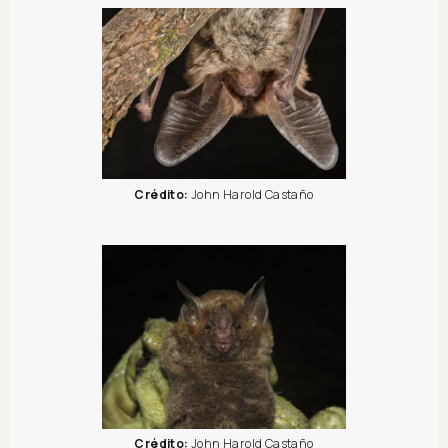
Crédito:
John Harold Castaño
Crédito:
John Harold Castaño